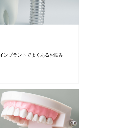
インプラントでよくあるお悩み