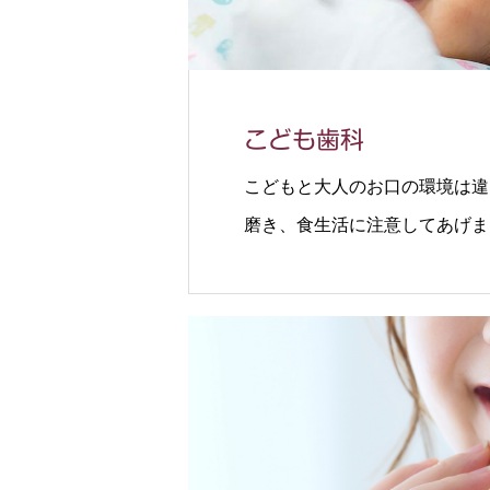
こども歯科
こどもと大人のお口の環境は違
磨き、食生活に注意してあげま