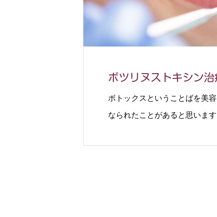
ボツリヌストキシン治
ボトックスということばを美容
なられたことがあると思います
治療をおこなうことがあります