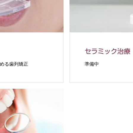
セラミック治療
める歯列矯正
準備中