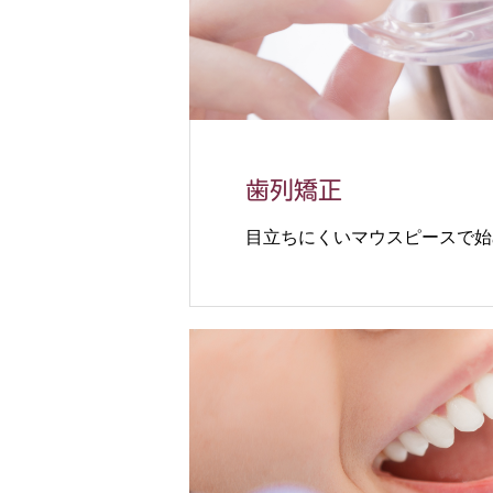
歯列矯正
目立ちにくいマウスピースで始