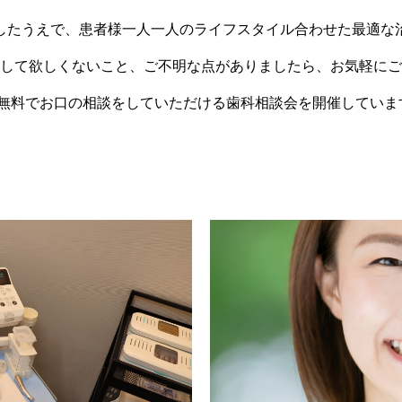
したうえで、患者様一人一人のライフスタイル合わせた最適な
して欲しくないこと、ご不明な点がありましたら、お気軽にご
は無料でお口の相談をしていただける歯科相談会を開催していま