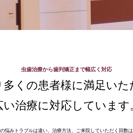
セラミック
虫歯治療から歯列矯正まで幅広く対応
り多くの患者様に満足いた
広い治療に対応しています
の悩みトラブルは違い、治療方法、ご来院していただく回数は