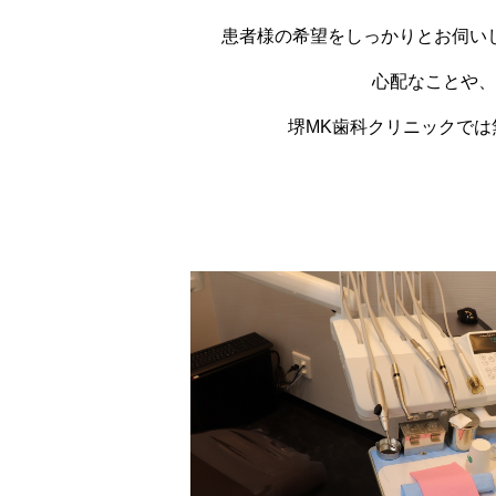
患者様の希望をしっかりとお伺い
心配なことや、
堺MK歯科クリニックで