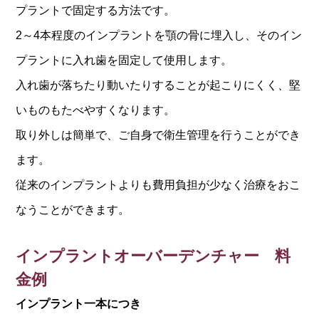
プラントで固定する方法です。
2～4本程度のインプラントを顎の骨に埋入し、そのイン
プラントに入れ歯を固定して使用します。
入れ歯が落ちたり動いたりすることが起こりにくく、堅
いものもたべやすくなります。
取り外しは簡単で、ご自身で衛生管理を行うことができ
ます。
従来のインプラントよりも費用負担が少なく治療をおこ
なうことができます。
インプラントオーバーデンチャー 料
金例
インプラント一本につき