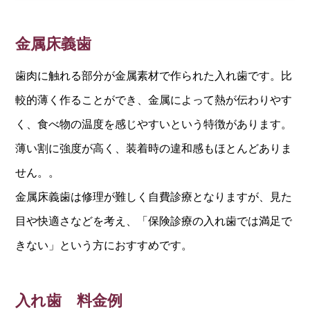
金属床義歯
歯肉に触れる部分が金属素材で作られた入れ歯です。比
較的薄く作ることができ、金属によって熱が伝わりやす
く、食べ物の温度を感じやすいという特徴があります。
薄い割に強度が高く、装着時の違和感もほとんどありま
せん。。
金属床義歯は修理が難しく自費診療となりますが、見た
目や快適さなどを考え、「保険診療の入れ歯では満足で
きない」という方におすすめです。
入れ歯 料金例