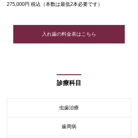
275,000円 税込（本数は最低2本必要です）
入れ歯の料金表はこちら
診療科目
虫歯治療
歯周病