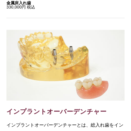
金属床入れ歯
330,000円 税込
インプラントオーバーデンチャー
インプラントオーバーデンチャーとは、総入れ歯をイン