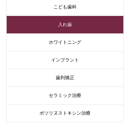
こども歯科
入れ歯
ホワイトニング
インプラント
歯列矯正
セラミック治療
ボツリヌストキシン治療