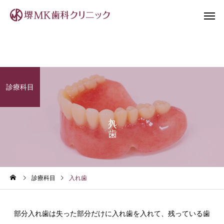
診療科目
入れ歯
虫歯治療
入れ歯
診療科目
入れ歯
部分入れ歯は失った部分だけに入れ歯を入れて、残っている歯