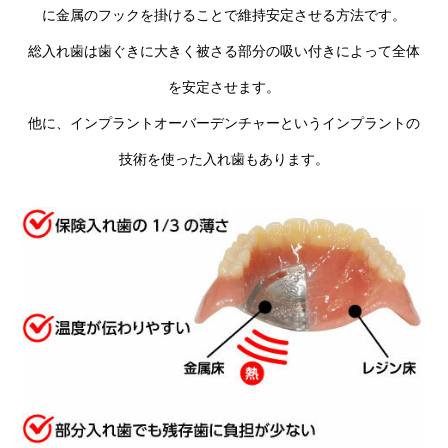
に金属のフックを掛けることで維持安定させる方法です。
歯列矯正
総入れ歯は歯ぐきに大きく被さる部分の吸い付きによって全体
を安定させます。
他に、インプラントオーバーデンチャーというインプラントの
技術を使った入れ歯もあります。